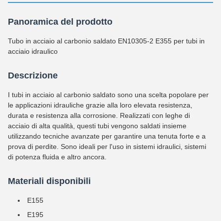
Panoramica del prodotto
Tubo in acciaio al carbonio saldato EN10305-2 E355 per tubi in
acciaio idraulico
Descrizione
I tubi in acciaio al carbonio saldato sono una scelta popolare per
le applicazioni idrauliche grazie alla loro elevata resistenza,
durata e resistenza alla corrosione. Realizzati con leghe di
acciaio di alta qualità, questi tubi vengono saldati insieme
utilizzando tecniche avanzate per garantire una tenuta forte e a
prova di perdite. Sono ideali per l'uso in sistemi idraulici, sistemi
di potenza fluida e altro ancora.
Materiali disponibili
E155
E195