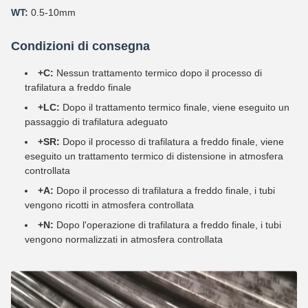
WT:
0.5-10mm
Condizioni di consegna
+C:
Nessun trattamento termico dopo il processo di
trafilatura a freddo finale
+LC:
Dopo il trattamento termico finale, viene eseguito un
passaggio di trafilatura adeguato
+SR:
Dopo il processo di trafilatura a freddo finale, viene
eseguito un trattamento termico di distensione in atmosfera
controllata
+A:
Dopo il processo di trafilatura a freddo finale, i tubi
vengono ricotti in atmosfera controllata
+N:
Dopo l'operazione di trafilatura a freddo finale, i tubi
vengono normalizzati in atmosfera controllata