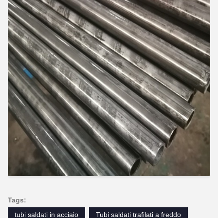
Tags:
tubi saldati in acciaio
Tubi saldati trafilati a freddo