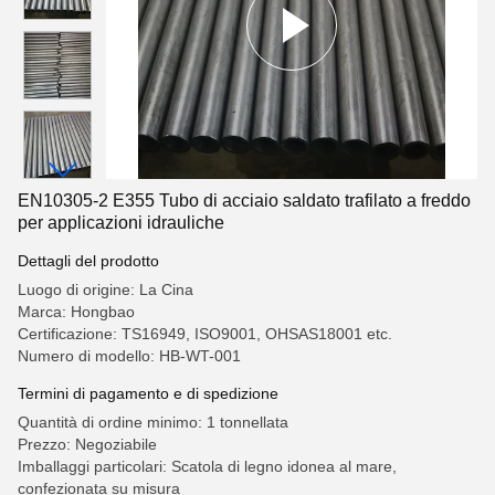
EN10305-2 E355 Tubo di acciaio saldato trafilato a freddo
per applicazioni idrauliche
Dettagli del prodotto
Luogo di origine: La Cina
Marca: Hongbao
Certificazione: TS16949, ISO9001, OHSAS18001 etc.
Numero di modello: HB-WT-001
Termini di pagamento e di spedizione
Quantità di ordine minimo: 1 tonnellata
Prezzo: Negoziabile
Imballaggi particolari: Scatola di legno idonea al mare,
confezionata su misura