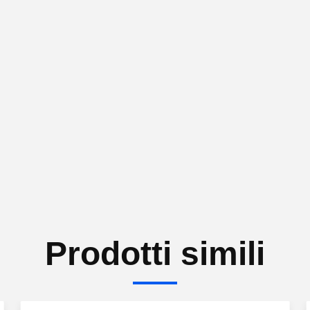
Prodotti simili