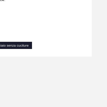
ciaio senza cuciture