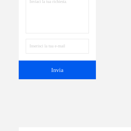
Invia